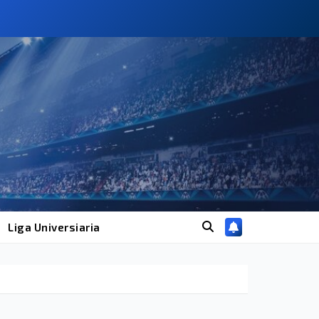
Liga Universiaria